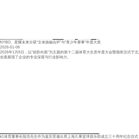
NYBO、星耀未来分获“文体旅融合IP”与“青少年赛事”年度大奖
2026-01-06
2026年1月6日，以“拾阶向新”为主题的第十二届体育大生意年度大会暨颁奖仪式
全面展现了企业的专业深度与行业影响力。
k1体育董事长陆浩先生作为嘉宾受邀出席上海久事篮球俱乐部成立三十周年纪念仪式